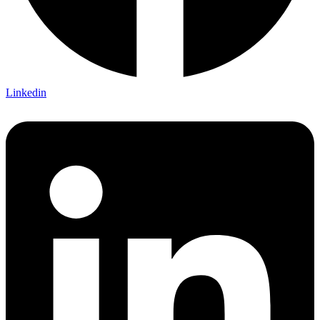
Linkedin