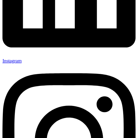
Instagram