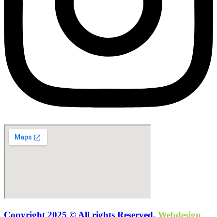
Copyright 2025 © All rights Reserved.
Webdesign